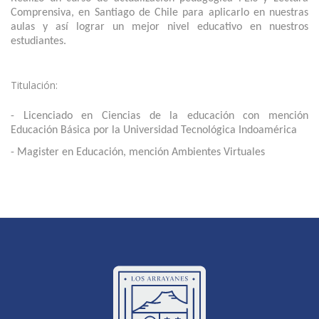
Comprensiva, en Santiago de Chile para aplicarlo en nuestras
aulas y así lograr un mejor nivel educativo en nuestros
estudiantes.
Titulación:
- Licenciado en Ciencias de la educación con mención
Educación Básica por la Universidad Tecnológica Indoamérica
- Magister en Educación, mención Ambientes Virtuales