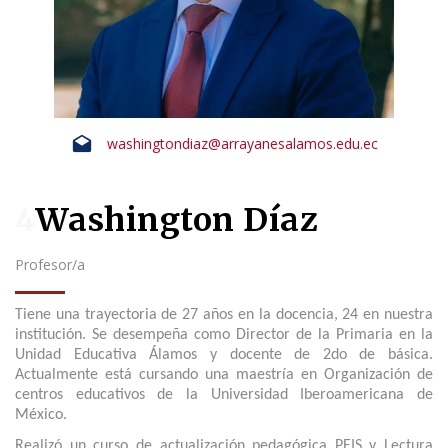
washingtondiaz@arrayanesalamos.edu.ec
4
Washington Díaz
Profesor/a
Tiene una trayectoria de 27 años en la docencia, 24 en nuestra
institución. Se desempeña como Director de la Primaria en la
Unidad Educativa Álamos y docente de 2do de básica.
Actualmente está cursando una maestría en Organización de
centros educativos de la Universidad Iberoamericana de
México.
Realizó un curso de actualización pedagógica PEIS y Lectura