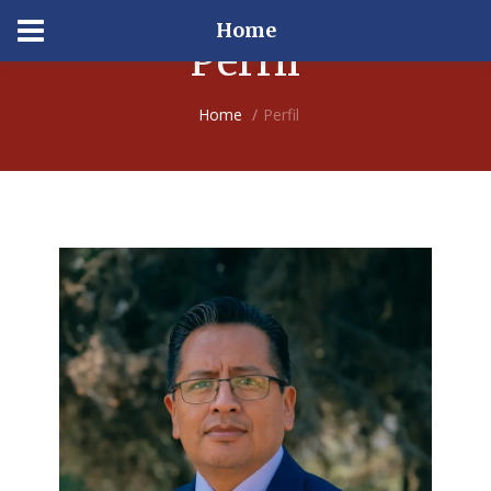
Home
Perfil
Home
Perfil