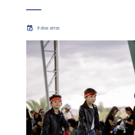
9 dias atras