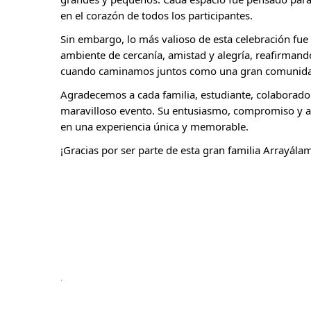
en el corazón de todos los participantes.
Sin embargo, lo más valioso de esta celebración fue 
ambiente de cercanía, amistad y alegría, reafirmando 
cuando caminamos juntos como una gran comunid
Agradecemos a cada familia, estudiante, colaborador,
maravilloso evento. Su entusiasmo, compromiso y al
en una experiencia única y memorable. 
¡Gracias por ser parte de esta gran familia Arrayála
. 