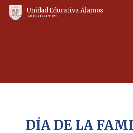
Unidad Educativa Álamos
EMPIEZA EL FUTURO
DÍA DE LA FAMI