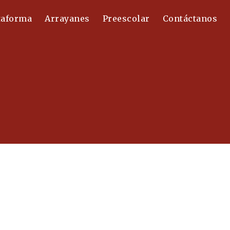
taforma
Arrayanes
Preescolar
Contáctanos