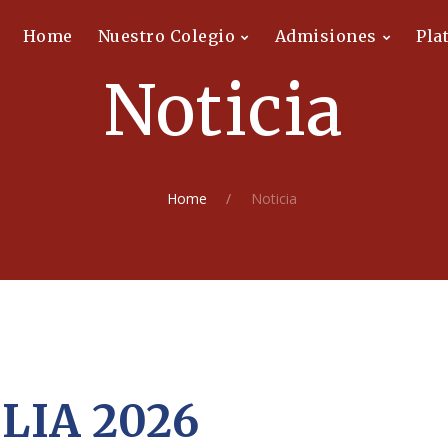
Home
Nuestro Colegio
Admisiones
Pla
Noticia
Home
Noticia
LIA 2026