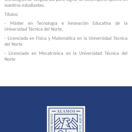
nuestros estudiantes. 
Títulos: 
- Máster en Tecnología e Innovación Educativa de la
Universidad Técnica del Norte.
- Licenciado en Física y Matemática en la Universidad Técnica
del Norte
- Licenciado en Mecatrónica en la Universidad Técnica del
Norte