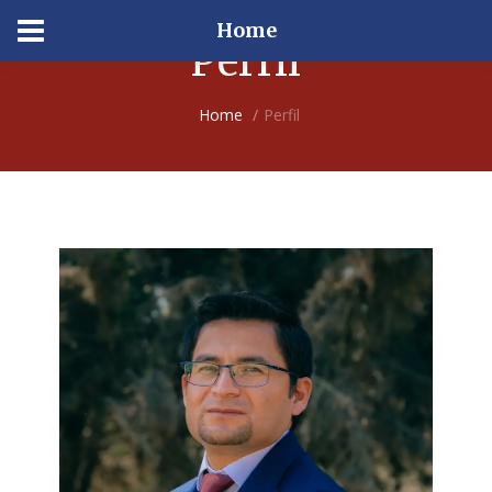
Home
Perfil
Home
Perfil