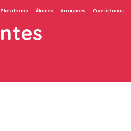
Plataforma
Álamos
Arrayanes
Contáctanos
ntes