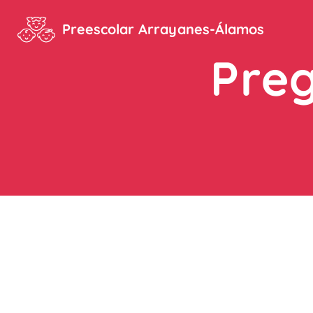
Preescolar Arrayanes-Álamos
Pre